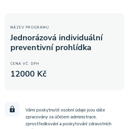
NÁZEV PROGRAMU
Jednorázová individuální
preventivní prohlídka
CENA VČ. DPH
12000 Kč
Vámi poskytnuté osobní údaje jsou dále
zpracovány za účelem administrace,
zprostředkování a poskytování zdravotních