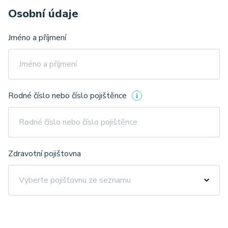
Osobní údaje
Jméno a příjmení
Rodné číslo nebo číslo pojištěnce
Zdravotní pojištovna