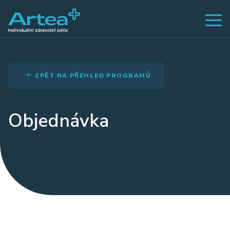
ZPĚT NA PŘEHLED PROGRAMŮ
Objednávka