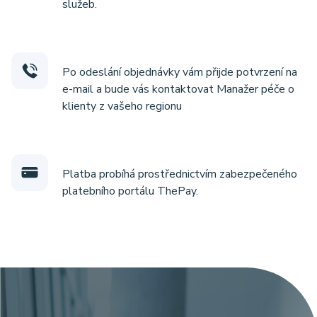
služeb.
Po odeslání objednávky vám přijde potvrzení na
e-mail a bude vás kontaktovat Manažer péče o
klienty z vašeho regionu
Platba probíhá prostřednictvím zabezpečeného
platebního portálu ThePay.