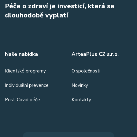
Péče o zdraví je investicí, která se
dlouhodobě vyplatí
Naše nabídka
ArteaPlus CZ s.r.o.
Klientské programy
O společnosti
Individuální prevence
Novinky
Post-Covid péče
Kontakty