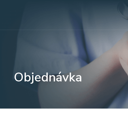
Objednávka