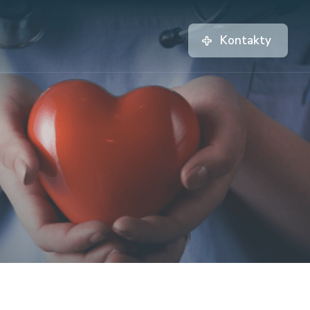
Kontakty