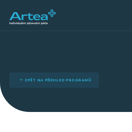
ZPĚT NA PŘEHLED PROGRAMŮ