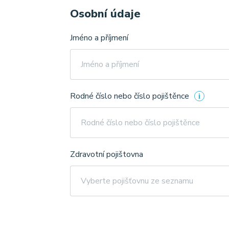
Osobní údaje
Jméno a příjmení
Rodné číslo nebo číslo pojištěnce
Zdravotní pojištovna