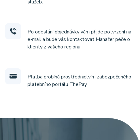
služeb.
Po odeslání objednávky vám přijde potvrzení na
e-mail a bude vás kontaktovat Manažer péče o
klienty z vašeho regionu
Platba probíhá prostřednictvím zabezpečeného
platebního portálu ThePay.