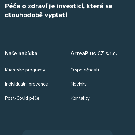
Péče o zdraví je investicí, která se
dlouhodobě vyplatí
Naše nabídka
ArteaPlus CZ s.r.o.
Klientské programy
O společnosti
Individuální prevence
Novinky
Post-Covid péče
Kontakty