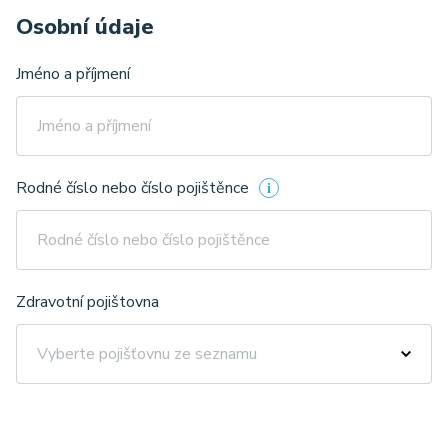
Osobní údaje
Jméno a příjmení
Rodné číslo nebo číslo pojištěnce
Zdravotní pojištovna