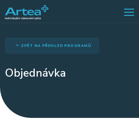
ZPĚT NA PŘEHLED PROGRAMŮ
Objednávka